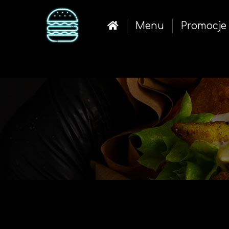
Menu
Promocje