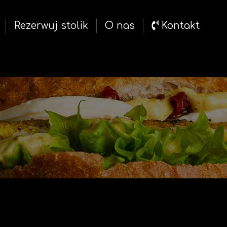
Rezerwuj
stolik
O nas
Kontakt