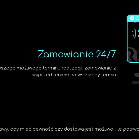
O
;)
Zamawianie 24/7
szego możliwego terminu realizacji, zamawianie z
wyprzedzeniem na wskazany termin
wy, aby mieć pewność czy dostawa jest możliwa i ile potrw